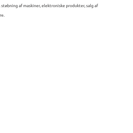
 støbning af maskiner, elektroniske produkter, salg af
re.